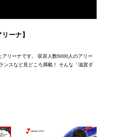
アリーナ】
アリーナです。 収容人数5000人のアリー
ランスなど見どころ満載！ そんな「滋賀ダ