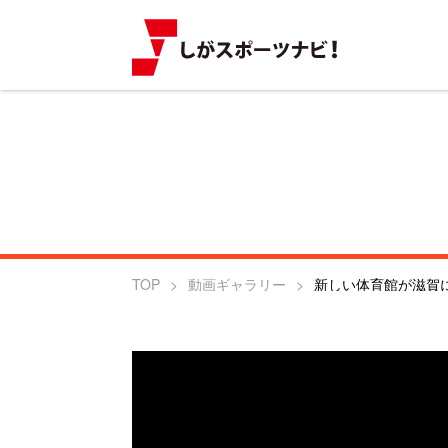
TOP
動画ギャラリー