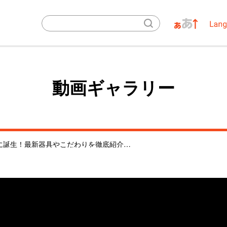
動画ギャラリー
新しい体育館が滋賀に誕生！最新器具やこだわりを徹底紹介！【滋賀ダイハツアリーナ】