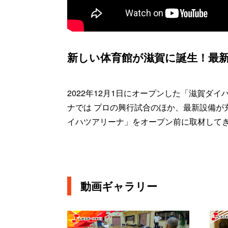
新しい体育館が滋賀に誕生！最
2022年12月1日にオープンした「滋賀ダ
ナでは プロの興行試合のほか、最新設備が
イハツアリーナ」をオープン前に取材して
動画ギャラリー