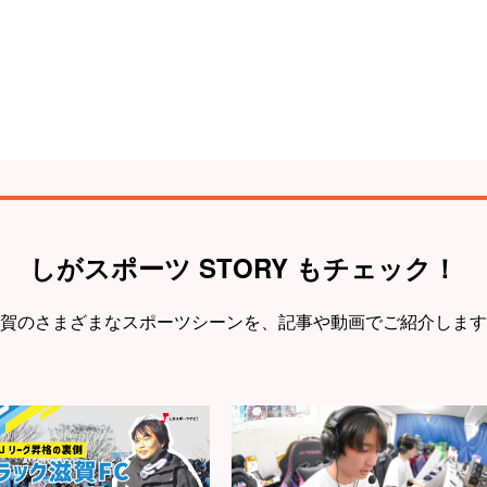
しがスポーツ STORY もチェック！
賀のさまざまなスポーツシーンを、
記事や動画でご紹介します