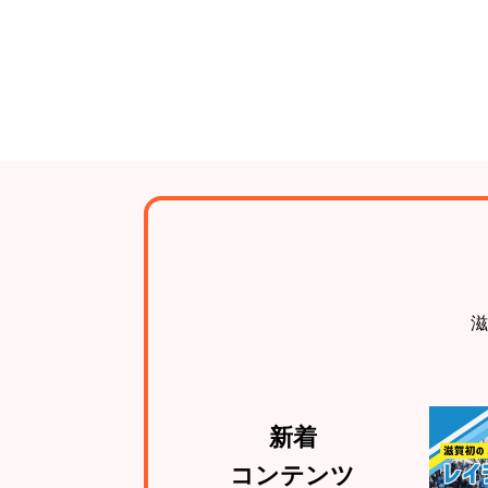
滋
新着
コンテンツ