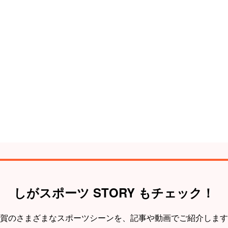
しがスポーツ STORY もチェック！
賀のさまざまなスポーツシーンを、
記事や動画でご紹介します