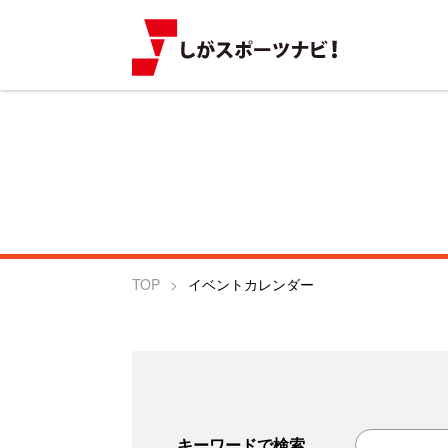
TOP
イベントカレンダー
キーワードで検索