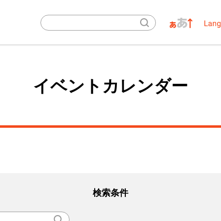
イベントカレンダー
検索条件