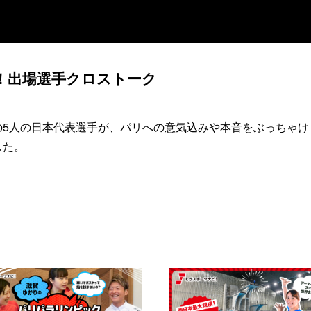
！出場選手クロストーク
5人の日本代表選手が、パリへの意気込みや本音をぶっちゃけ
した。