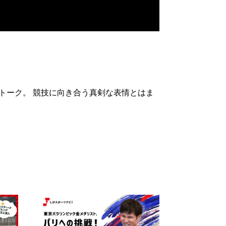
トーク。 競技に向き合う真剣な表情とはま