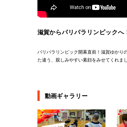
滋賀からパリパラリンピックへ
パリパラリンピック開幕直前！滋賀ゆかりの
た違う、親しみやすい素顔をみせてくれま
動画ギャラリー