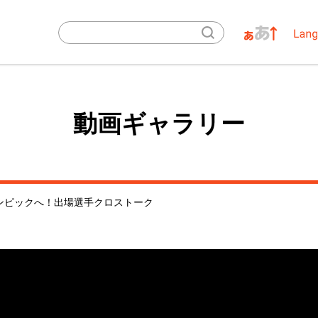
動画ギャラリー
ンピックへ！出場選手クロストーク