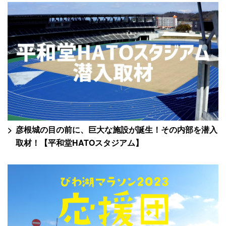
彦根城の目の前に、巨大な施設が誕生！その内部を潜入
取材！【平和堂HATOスタジアム】