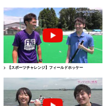
【スポーツチャレンジ】フィールドホッケー