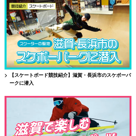
【スケートボード競技紹介】滋賀・長浜市のスケボーパ
ークに潜入