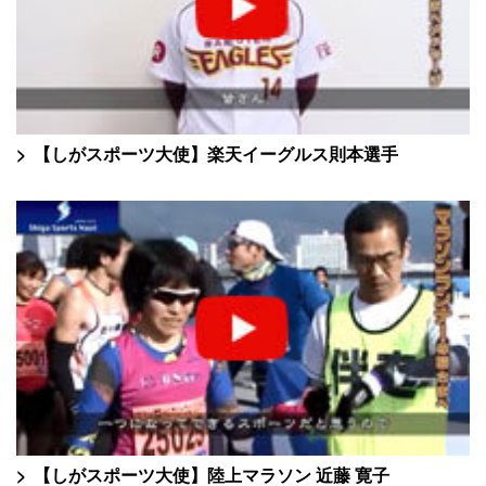
【しがスポーツ大使】楽天イーグルス則本選手
【しがスポーツ大使】陸上マラソン 近藤 寛子