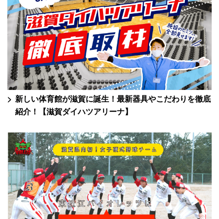
新しい体育館が滋賀に誕生！最新器具やこだわりを徹底
紹介！【滋賀ダイハツアリーナ】