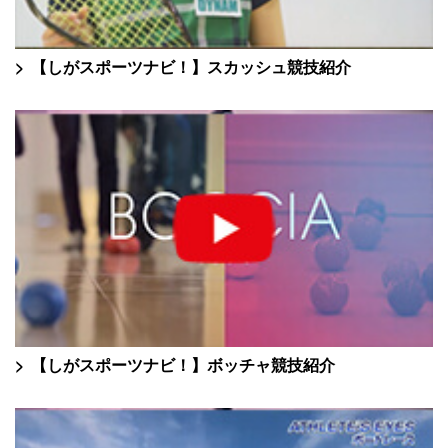
【しがスポーツナビ！】スカッシュ競技紹介
【しがスポーツナビ！】ボッチャ競技紹介