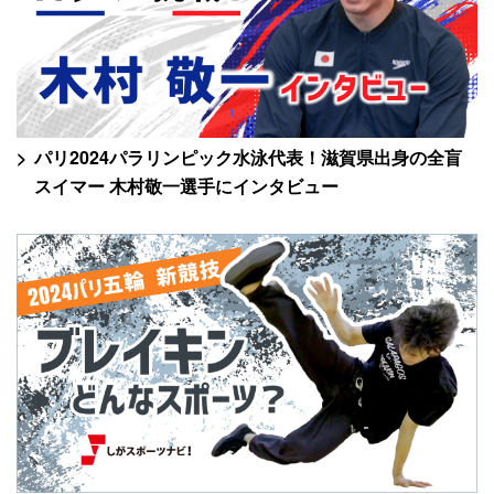
パリ2024パラリンピック水泳代表！滋賀県出身の全盲
スイマー 木村敬一選手にインタビュー