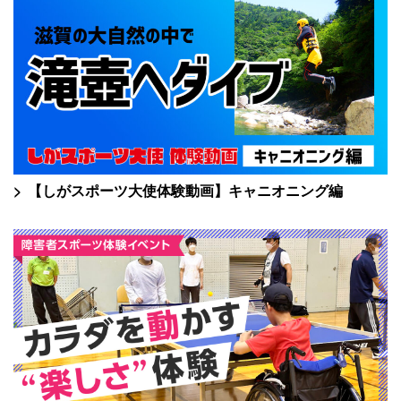
【しがスポーツ大使体験動画】キャニオニング編