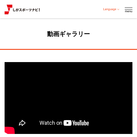
動画ギャラリー