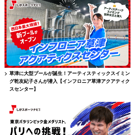
草津に大型プールが誕生！アーティスティックスイミン
グ乾友紀子さんが潜入【インフロニア草津アクアティク
スセンター】