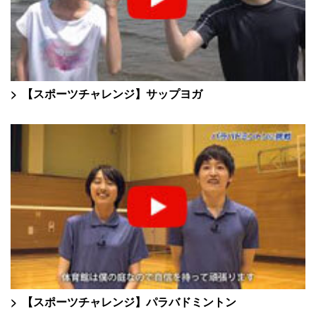
【スポーツチャレンジ】サップヨガ
【スポーツチャレンジ】パラバドミントン