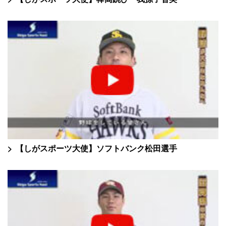
【しがスポーツ大使】ソフトバンク松田選手