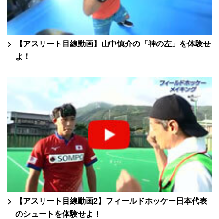
【アスリート目線動画】山中慎介の「神の左」を体験せ
よ！
【アスリート目線動画2】フィールドホッケー日本代表
のシュートを体験せよ！