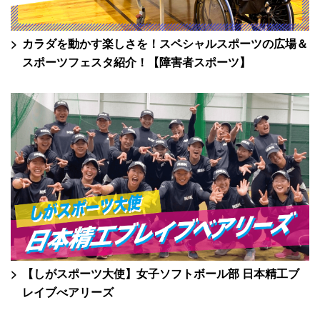
カラダを動かす楽しさを！スペシャルスポーツの広場＆
スポーツフェスタ紹介！【障害者スポーツ】
【しがスポーツ大使】女子ソフトボール部 日本精工ブ
レイブべアリーズ