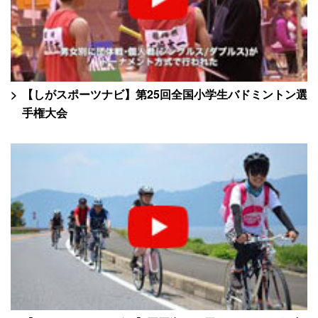
【しがスポーツナビ】第25回全国小学生バドミントン選
手権大会