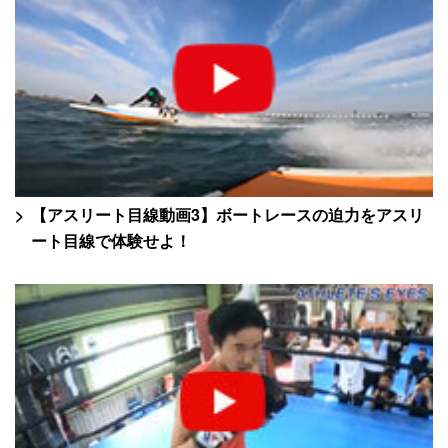
【アスリート目線動画3】ボートレースの迫力をアスリ
ート目線で体験せよ！