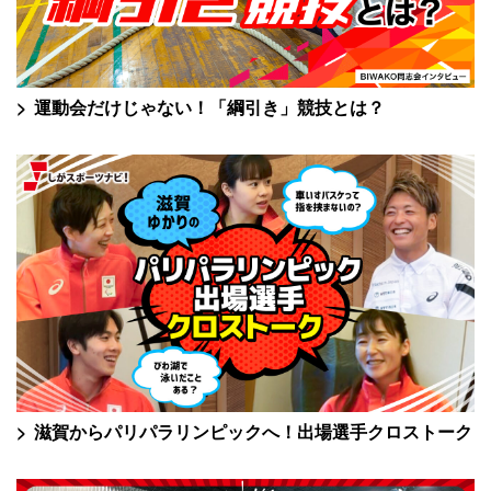
運動会だけじゃない！「綱引き」競技とは？
滋賀からパリパラリンピックへ！出場選手クロストーク