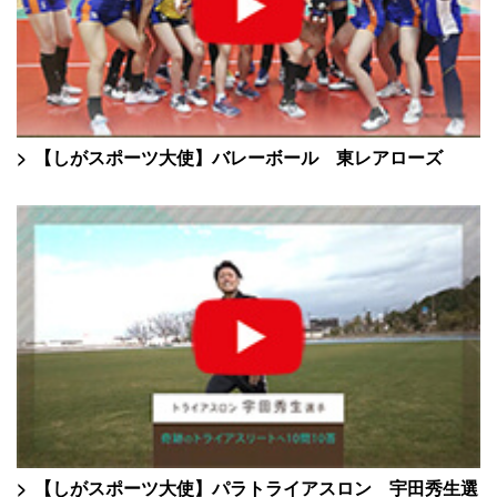
【しがスポーツ大使】バレーボール 東レアローズ
【しがスポーツ大使】パラトライアスロン 宇田秀生選