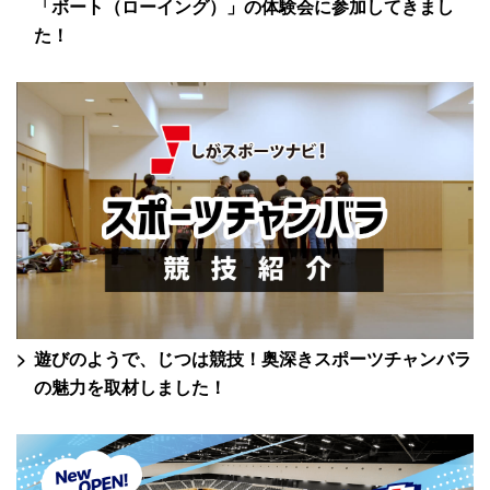
「ボート（ローイング）」の体験会に参加してきまし
た！
遊びのようで、じつは競技！奥深きスポーツチャンバラ
の魅力を取材しました！