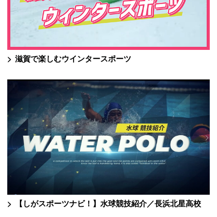
滋賀で楽しむウインタースポーツ
【しがスポーツナビ！】水球競技紹介／長浜北星高校