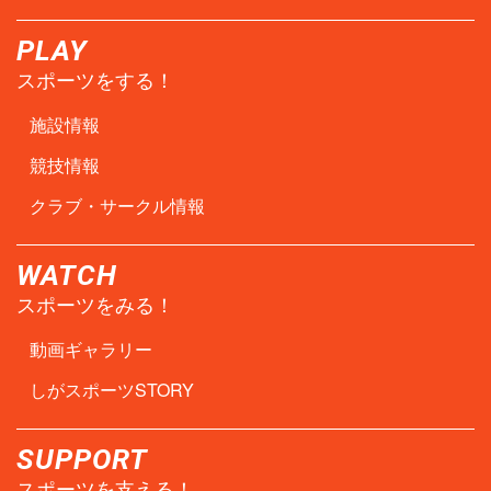
PLAY
スポーツをする！
施設情報
競技情報
クラブ・サークル情報
WATCH
スポーツをみる！
動画ギャラリー
しがスポーツSTORY
SUPPORT
スポーツを支える！