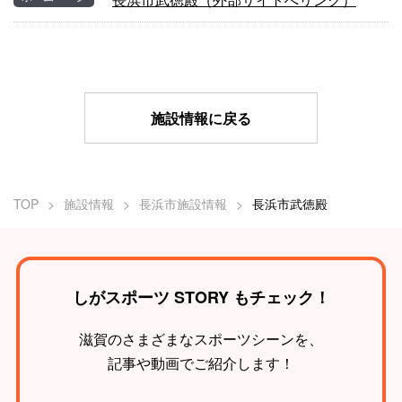
施設情報に戻る
TOP
施設情報
長浜市施設情報
長浜市武徳殿
しがスポーツ STORY もチェック！
滋賀のさまざまなスポーツシーンを、
記事や動画でご紹介します！