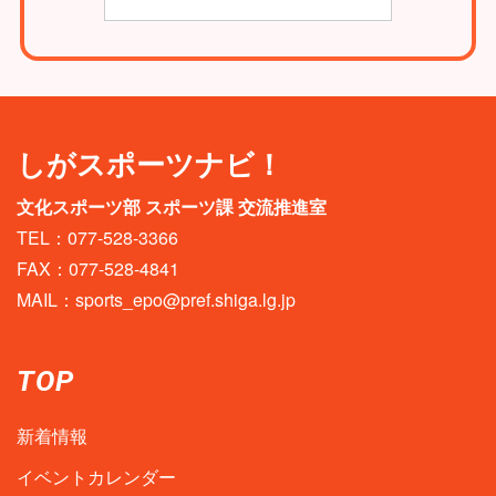
しがスポーツナビ！
文化スポーツ部 スポーツ課 交流推進室
TEL：077-528-3366
FAX：077-528-4841
MAIL：
sports_epo@pref.shiga.lg.jp
TOP
新着情報
イベントカレンダー