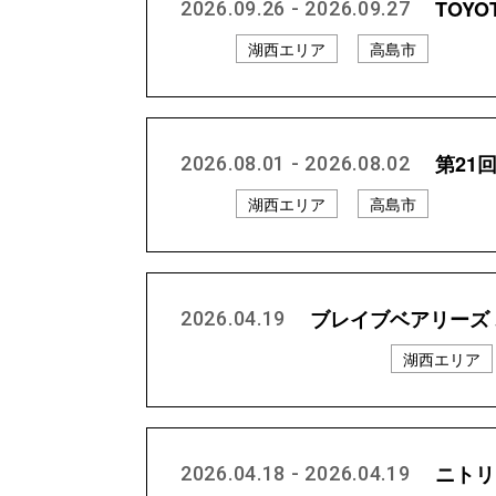
TOYOT
2026.09.26 - 2026.09.27
湖西エリア
高島市
第21
2026.08.01 - 2026.08.02
湖西エリア
高島市
ブレイブベアリーズ
2026.04.19
プロスポーツチーム等
湖西エリア
ニトリ 
2026.04.18 - 2026.04.19