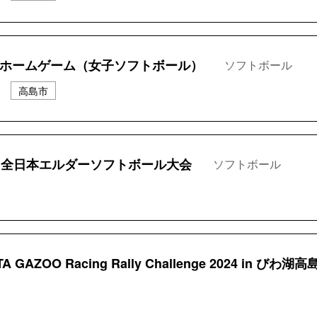
 ホームゲーム（女子ソフトボール）
ソフトボール
高島市
回全日本エルダーソフトボール大会
ソフトボール
A GAZOO Racing Rally Challenge 2024 in びわ湖高