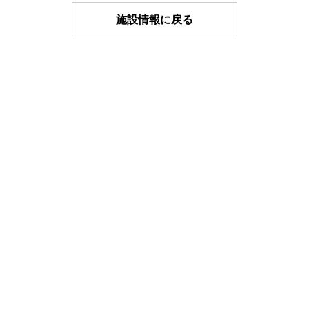
施設情報に戻る