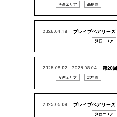
湖西エリア
高島市
ブレイブベアリーズ
2026.04.18
プロスポーツチーム等
湖西エリア
第20
2025.08.02 - 2025.08.04
湖西エリア
高島市
ブレイブベアリーズ
2025.06.08
プロスポーツチーム等
湖西エリア