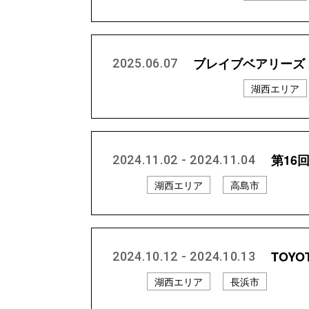
ブレイブベアリーズ
2025.06.07
プロスポーツチーム等
湖西エリア
第16
2024.11.02 - 2024.11.04
湖西エリア
高島市
TOYOT
2024.10.12 - 2024.10.13
湖西エリア
長浜市