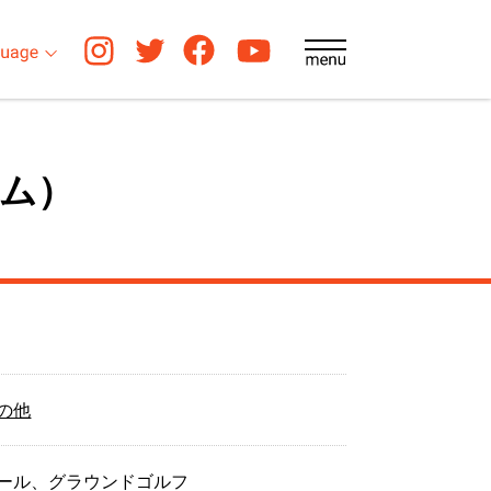
ム）
の他
ール、グラウンドゴルフ