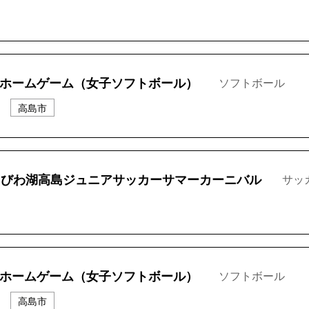
 ホームゲーム（女子ソフトボール）
ソフトボール
高島市
回びわ湖高島ジュニアサッカーサマーカーニバル
サッ
 ホームゲーム（女子ソフトボール）
ソフトボール
高島市