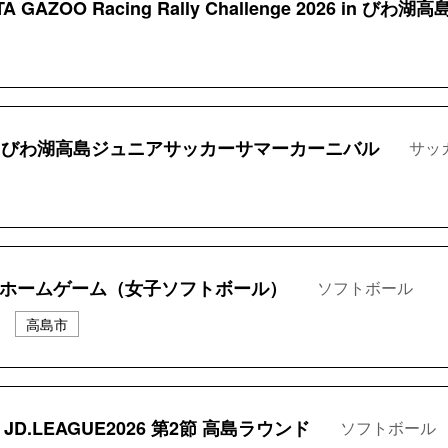
A GAZOO Racing Rally Challenge 2026 in びわ湖高
回びわ湖高島ジュニアサッカーサマーカーニバル
サッ
 ホームゲーム（女子ソフトボール）
ソフトボール
高島市
JD.LEAGUE2026 第2節 高島ラウンド
ソフトボール