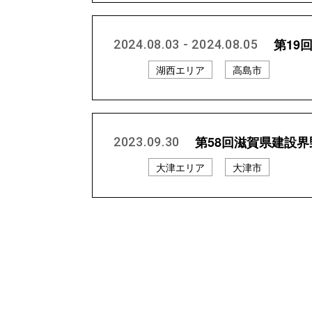
第19
2024.08.03 - 2024.08.05
湖西エリア
高島市
第58回滋賀県建設
2023.09.30
大津エリア
大津市