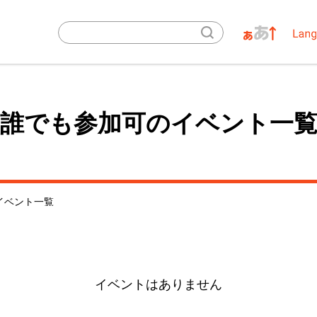
誰でも参加可のイベント一
イベント一覧
イベントはありません