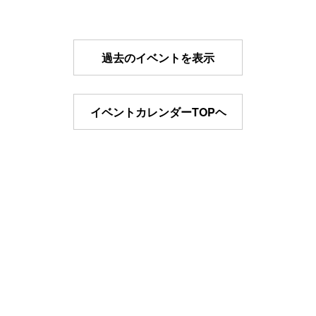
過去のイベントを表示
イベントカレンダーTOPヘ