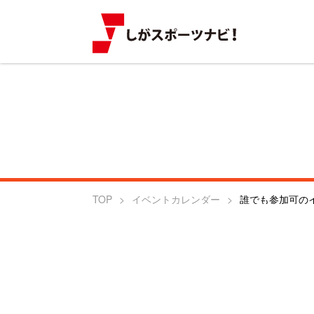
TOP
イベントカレンダー
誰でも参加可の