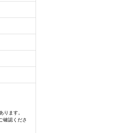
あります。
ご確認くださ