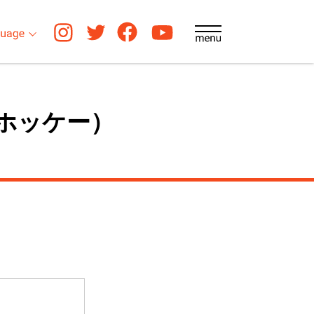
男子ホッケー）