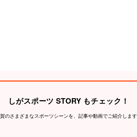
しがスポーツ STORY もチェック！
賀のさまざまなスポーツシーンを、
記事や動画でご紹介します