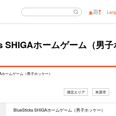
icks SHIGAホームゲーム（
 SHIGAホームゲーム（男子ホッケー）
プロスポーツチーム等
湖北エリア
米原市
BlueSticks SHIGAホームゲーム（男子ホッケー）