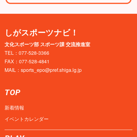
しがスポーツナビ！
文化スポーツ部 スポーツ課 交流推進室
TEL：077-528-3366
FAX：077-528-4841
MAIL：
sports_epo@pref.shiga.lg.jp
TOP
新着情報
イベントカレンダー