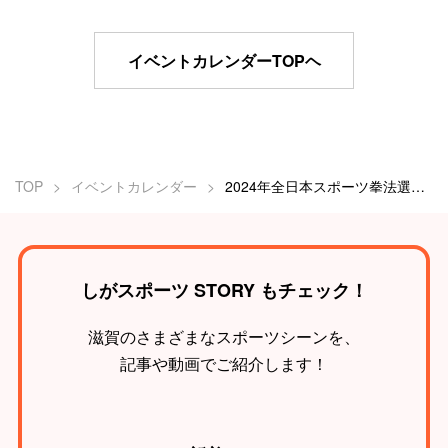
イベントカレンダーTOPヘ
TOP
イベントカレンダー
2024年全日本スポーツ拳法選手権大会
しがスポーツ STORY もチェック！
滋賀のさまざまなスポーツシーンを、
記事や動画でご紹介します！