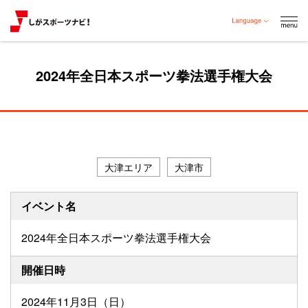
2024年全日本スポーツ拳法選手権大会
大津エリア
大津市
イベント名
2024年全日本スポーツ拳法選手権大会
開催日時
2024年11月3日（日）