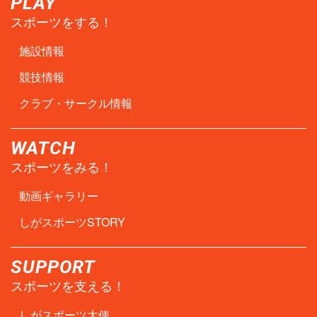
PLAY
スポーツをする！
施設情報
競技情報
クラブ・サークル情報
WATCH
スポーツをみる！
動画ギャラリー
しがスポーツSTORY
SUPPORT
スポーツを支える！
しがスポーツ大使