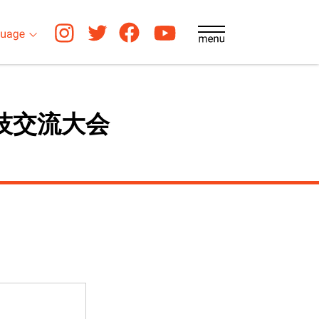
技交流大会