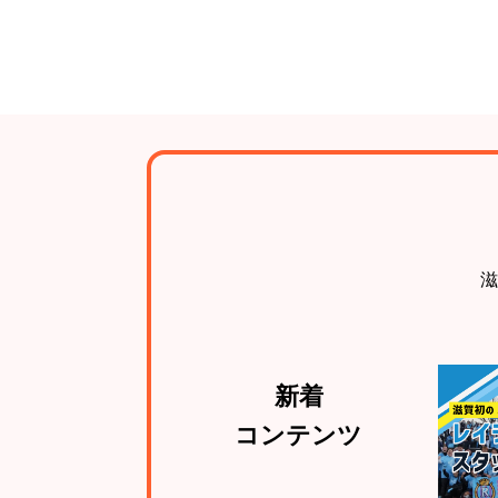
滋
新着
コンテンツ