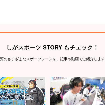
しがスポーツ STORY もチェック！
賀のさまざまなスポーツシーンを、
記事や動画でご紹介します