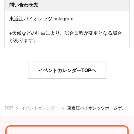
問い合わせ先
東近江バイオレッツInstagram
※天候などの理由により、試合日程が変更となる場合
があります。
イベントカレンダーTOPヘ
TOP
イベントカレンダー
東近江バイオレッツホームゲーム（女子硬式野球）