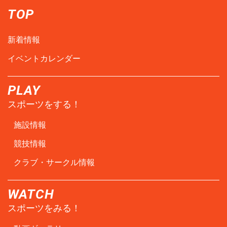
TOP
新着情報
イベントカレンダー
PLAY
スポーツをする！
施設情報
競技情報
クラブ・サークル情報
WATCH
スポーツをみる！