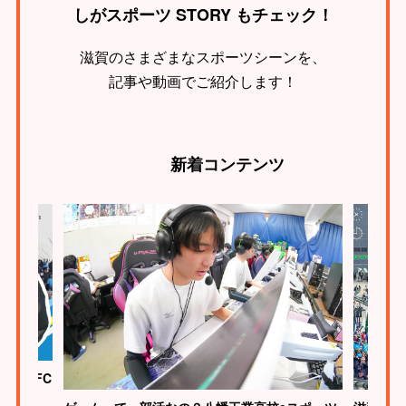
しがスポーツ STORY もチェック！
滋賀のさまざまなスポーツシーンを、
記事や動画でご紹介します！
新着
コンテンツ
ク滋賀FC