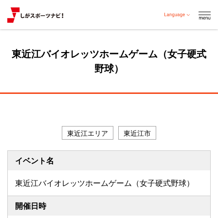
東近江バイオレッツホームゲーム（女子硬式
野球）
プロスポーツチーム等
東近江エリア
東近江市
イベント名
東近江バイオレッツホームゲーム（女子硬式野球）
開催日時