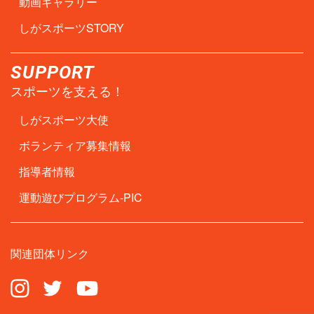
動画ギャラリー
しがスポーツSTORY
SUPPORT
スポーツを支える！
しがスポーツ大使
ボランティア募集情報
指導者情報
運動遊びプログラム-PIC
関連団体リンク