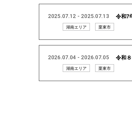
令和7
2025.07.12 - 2025.07.13
湖南エリア
栗東市
令和８
2026.07.04 - 2026.07.05
湖南エリア
栗東市