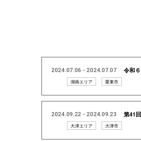
令和６
2024.07.06 - 2024.07.07
湖南エリア
栗東市
第41
2024.09.22 - 2024.09.23
大津エリア
大津市