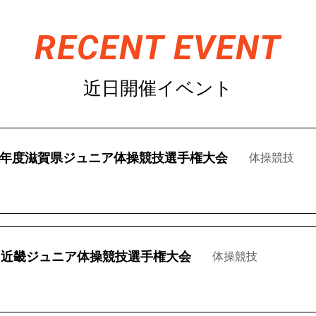
近日開催イベント
年度滋賀県ジュニア体操競技選手権大会
体操競技
回近畿ジュニア体操競技選手権大会
体操競技