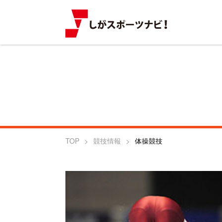
TOP
競技情報
体操競技