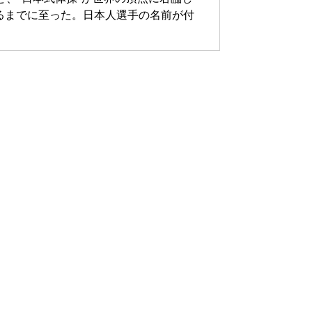
るまでに至った。日本人選手の名前が付