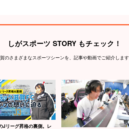
しがスポーツ STORY もチェック！
賀のさまざまなスポーツシーンを、
記事や動画でご紹介します
のJリーグ昇格の裏側。レ