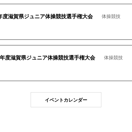
年度滋賀県ジュニア体操競技選手権大会
体操競技
年度滋賀県ジュニア体操競技選手権大会
体操競技
イベントカレンダー