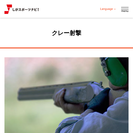
クレー射撃