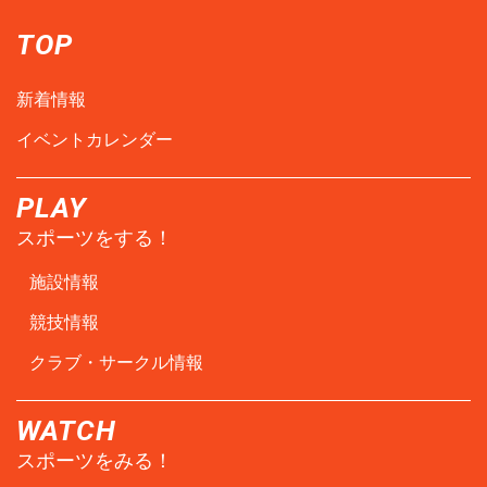
TOP
新着情報
イベントカレンダー
PLAY
スポーツをする！
施設情報
競技情報
クラブ・サークル情報
WATCH
スポーツをみる！