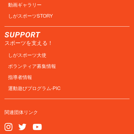
動画ギャラリー
しがスポーツSTORY
SUPPORT
スポーツを支える！
しがスポーツ大使
ボランティア募集情報
指導者情報
運動遊びプログラム-PIC
関連団体リンク