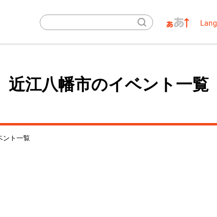
近江八幡市のイベント一覧
ベント一覧