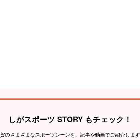
しがスポーツ STORY もチェック！
賀のさまざまなスポーツシーンを、
記事や動画でご紹介します