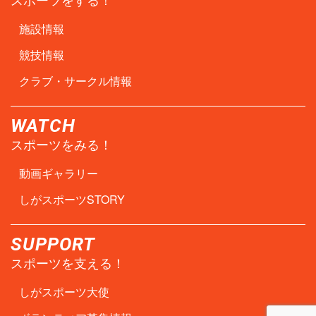
施設情報
競技情報
クラブ・サークル情報
WATCH
スポーツをみる！
動画ギャラリー
しがスポーツSTORY
SUPPORT
スポーツを支える！
しがスポーツ大使