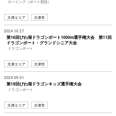
ローイング（ボート競技）
大津エリア
大津市
2024.10.27
第16回びわ湖ドラゴンボート1000m選手権大会 第11回
ドラゴンボート・グランドシニア大会
ドラゴンボート
大津エリア
大津市
2024.09.01
第19回びわ湖ドラゴンキッズ選手権大会
ドラゴンボート
大津エリア
大津市