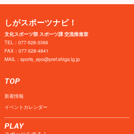
しがスポーツナビ！
文化スポーツ部 スポーツ課 交流推進室
TEL：077-528-3366
FAX：077-528-4841
MAIL：
sports_epo@pref.shiga.lg.jp
TOP
新着情報
イベントカレンダー
PLAY
スポーツをする！