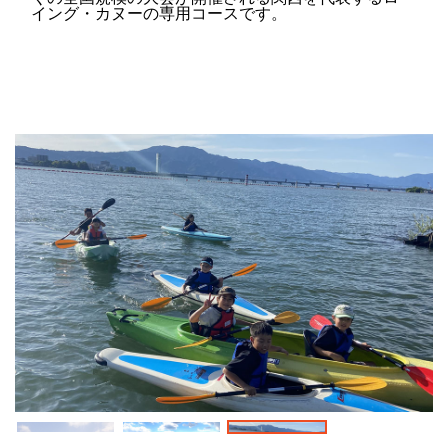
イング・カヌーの専用コースです。