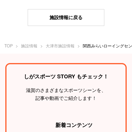
施設情報に戻る
TOP
施設情報
大津市施設情報
しがスポーツ STORY もチェック！
滋賀のさまざまなスポーツシーンを、
記事や動画でご紹介します！
新着
コンテンツ