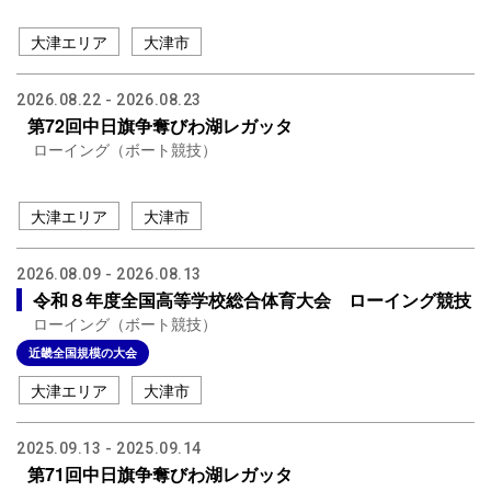
大津エリア
大津市
2026.08.22 - 2026.08.23
第72回中日旗争奪びわ湖レガッタ
ローイング（ボート競技）
大津エリア
大津市
2026.08.09 - 2026.08.13
令和８年度全国高等学校総合体育大会 ローイング競技
ローイング（ボート競技）
近畿全国規模の大会
大津エリア
大津市
2025.09.13 - 2025.09.14
第71回中日旗争奪びわ湖レガッタ