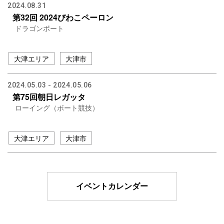
2024.08.31
第32回 2024びわこペーロン
ドラゴンボート
大津エリア
大津市
2024.05.03 - 2024.05.06
第75回朝日レガッタ
ローイング（ボート競技）
大津エリア
大津市
イベントカレンダー