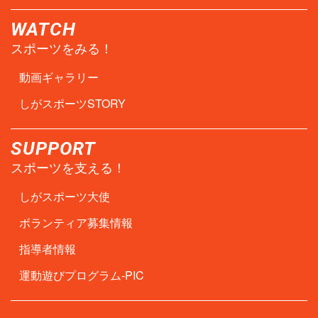
WATCH
スポーツをみる！
動画ギャラリー
しがスポーツSTORY
SUPPORT
スポーツを支える！
しがスポーツ大使
ボランティア募集情報
指導者情報
運動遊びプログラム-PIC