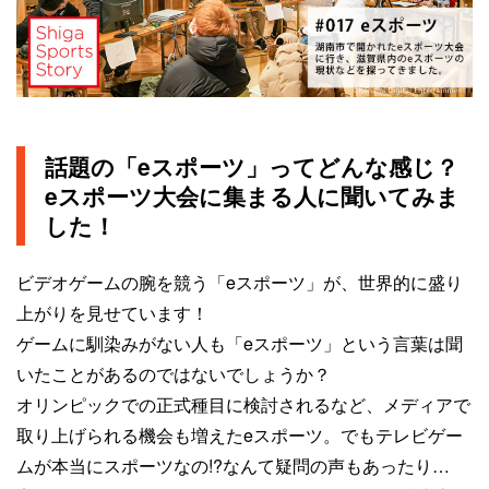
話題の「eスポーツ」ってどんな感じ？
eスポーツ大会に集まる人に聞いてみま
した！
ビデオゲームの腕を競う「eスポーツ」が、世界的に盛り
上がりを見せています！
ゲームに馴染みがない人も「eスポーツ」という言葉は聞
いたことがあるのではないでしょうか？
オリンピックでの正式種目に検討されるなど、メディアで
取り上げられる機会も増えたeスポーツ。でもテレビゲー
ムが本当にスポーツなの!?なんて疑問の声もあったり…