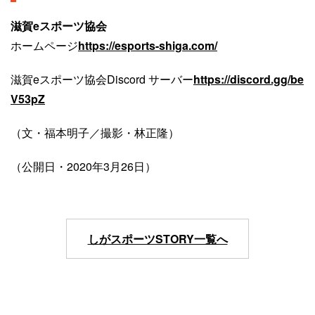
滋賀eスポーツ協会
ホームページ
https://esports-shiga.com/
滋賀eスポーツ協会Discord サーバー
https://discord.gg/be
V53pZ
（文・福本明子／撮影・林正隆）
（公開日・2020年3月26日）
しがスポーツSTORY一覧へ