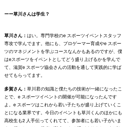
ーー草川さんは学生？
草川さん：
はい。専門学校のe スポーツイベントスタッフ
専攻で学んでます。他にも、プロゲーマー育成やe スポー
ツのマネジメントを学ぶコースなんかもあるのですが、僕
はeスポーツをイベントとしてどう盛り上げるかを学んで
て、滋賀e スポーツ協会さんの活動を通して実践的に学ば
せてもらってます。
多賀さん：
草川君の知識と僕たちの技術が一緒になったこ
とで、e スポーツイベントの開催が可能になったんです
よ。e スポーツはこれから若い子たちが盛り上げていくこ
とになる業界です。今日のイベントも草川くんのほかにも
高校生も2 人手伝ってくれてて、参加者にも若い子がいま