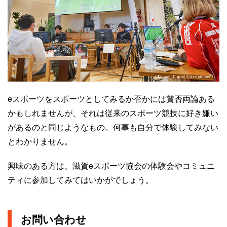
eスポーツをスポーツとしてみるか否かには賛否両論ある
かもしれませんが、それは従来のスポーツ競技に好き嫌い
があるのと同じようなもの。何事も自分で体験してみない
とわかりません。
興味のある方は、滋賀eスポーツ協会の体験会やコミュニ
ティに参加してみてはいかがでしょう。
お問い合わせ