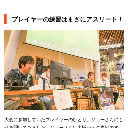
プレイヤーの練習はまさにアスリート！
大会に参加していたプレイヤーのひとり、ジョーさんにも
話を聞いてみました。ジョーさんは大阪からの参戦です。