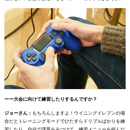
ーー大会に向けて練習したりするんですか？
ジョーさん：
もちろんしますよ！ウイニングイレブンの場
合だとトレーニングモードでひたすらドリブルばかりを練
習したり。自分で課題をみつけて、練習メニューを組んだ