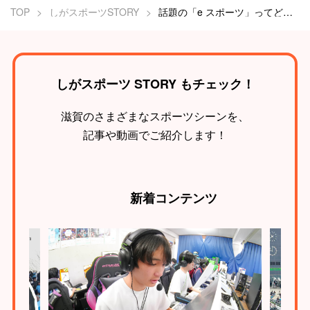
TOP
しがスポーツSTORY
話題の「e スポーツ」ってどんな感じ？e スポーツ大会に集まる人に聞いてみました！
しがスポーツ STORY もチェック！
滋賀のさまざまなスポーツシーンを、
記事や動画でご紹介します！
新着
コンテンツ