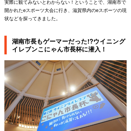
実際に観てみないとわからない！ということで、湖南市で
開かれたeスポーツ大会に行き、滋賀県内のeスポーツの現
状などを探ってきました。
湖南市長もゲーマーだった!?ウイニング
イレブンこにゃん市長杯に潜入！