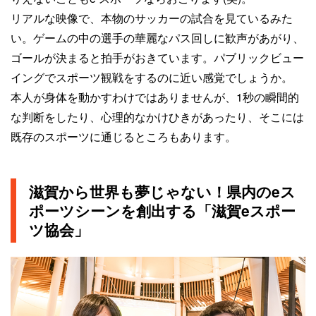
リアルな映像で、本物のサッカーの試合を見ているみた
い。ゲームの中の選手の華麗なパス回しに歓声があがり、
ゴールが決まると拍手がおきています。パブリックビュー
イングでスポーツ観戦をするのに近い感覚でしょうか。
本人が身体を動かすわけではありませんが、1秒の瞬間的
な判断をしたり、心理的なかけひきがあったり、そこには
既存のスポーツに通じるところもあります。
滋賀から世界も夢じゃない！県内のeス
ポーツシーンを創出する「滋賀eスポー
ツ協会」