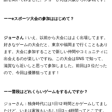
ーーeスポーツ大会の参加ははじめて？
ジョーさん：
いえ、以前から大会にはよく出場してます。
好きなゲームの大会だと、東京や福岡まで行くこともあり
ます。大会に参加することで新しい仲間やコミュニティに
出会えるのが楽しいですね。この大会はSNS で知って、
滋賀なら近いしと思って参加しました。前回は3 位だった
ので、今回は優勝狙ってます！
ーー普段はどれくらいゲームをするんですか？
ジョーさん：独身時代には1日12 時間とかゲームしてまし
たけど、いまは家族もいるし1日3～4時間ってとこです。