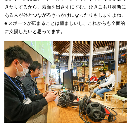
きたりするから、素顔を出さずにすむ。ひきこもり状態に
ある人が外とつながるきっかけになったりもしますよね。
e スポーツが広まることは望ましいし、これからも全面的
に支援したいと思ってます。