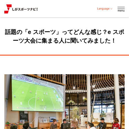
話題の「e スポーツ」ってどんな感じ？e スポ
ーツ大会に集まる人に聞いてみました！