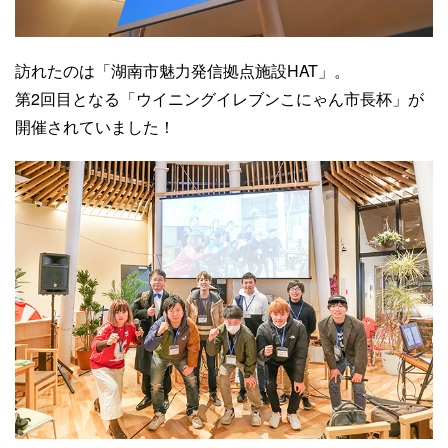
訪れたのは「湖南市魅力発信拠点施設HAT」。
第2回目となる「ウイニングイレブンこにゃん市長杯」が
開催されていました！