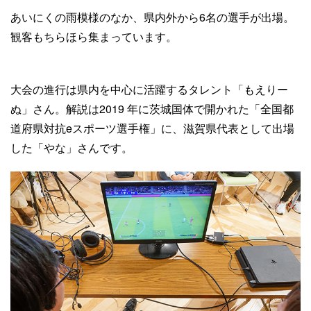
あいにくの雨模様のなか、県内外から6名の選手が出場。
観客もちらほら集まっています。
大会の進行は県内を中心に活躍するタレント「もえりー
ぬ」さん。解説は2019 年に茨城国体で開かれた「全国都
道府県対抗eスポーツ選手権」に、滋賀県代表として出場
した「やな」さんです。