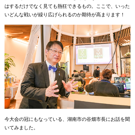
はするだけでなく見ても熱狂できるもの。ここで、いった
いどんな戦いが繰り広げられるのか期待が高まります！
今大会の冠にもなっている、湖南市の谷畑市長にお話を聞
いてみました。