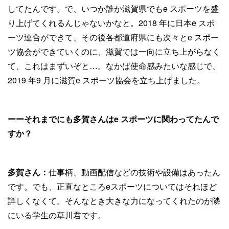
してたんです。で、いつか誰か滋賀県でもe スポーツを盛
り上げてくれるんじゃないかなと。2018 年に日本e スポ
ーツ連合ができて、その後各都道府県にも次々とe スポー
ツ協会ができていくのに、滋賀では一向に立ち上がらなく
て、これはまずいぞと…。なかば使命感みたいな感じで、
2019 年9 月に滋賀e スポーツ協会を立ち上げました。
ーーそれまでにも多賀さんはe スポーツに関わってたんで
すか？
多賀さん：
仕事柄、動画配信などの技術や設備はあったん
です。でも、正直なところeスポーツについてはそれほど
詳しくなくて。そんなとき大きな力になってくれたのが隣
にいる学生の草川君です。