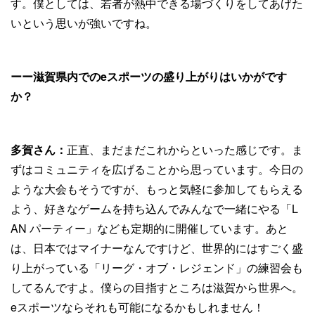
す。僕としては、若者が熱中できる場づくりをしてあげた
いという思いが強いですね。
ーー滋賀県内でのeスポーツの盛り上がりはいかがです
か？
多賀さん：
正直、まだまだこれからといった感じです。ま
ずはコミュニティを広げることから思っています。今日の
ような大会もそうですが、もっと気軽に参加してもらえる
よう、好きなゲームを持ち込んでみんなで一緒にやる「L
AN パーティー」なども定期的に開催しています。あと
は、日本ではマイナーなんですけど、世界的にはすごく盛
り上がっている「リーグ・オブ・レジェンド」の練習会も
してるんですよ。僕らの目指すところは滋賀から世界へ。
eスポーツならそれも可能になるかもしれません！