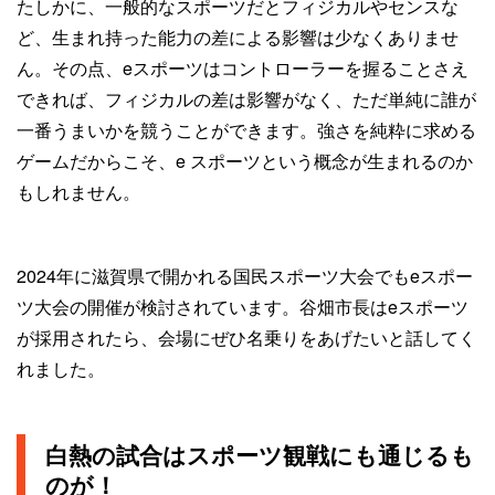
たしかに、一般的なスポーツだとフィジカルやセンスな
ど、生まれ持った能力の差による影響は少なくありませ
ん。その点、eスポーツはコントローラーを握ることさえ
できれば、フィジカルの差は影響がなく、ただ単純に誰が
一番うまいかを競うことができます。強さを純粋に求める
ゲームだからこそ、e スポーツという概念が生まれるのか
もしれません。
2024年に滋賀県で開かれる国民スポーツ大会でもeスポー
ツ大会の開催が検討されています。谷畑市長はeスポーツ
が採用されたら、会場にぜひ名乗りをあげたいと話してく
れました。
白熱の試合はスポーツ観戦にも通じるも
のが！