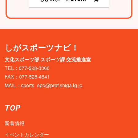
しがスポーツナビ！
文化スポーツ部 スポーツ課 交流推進室
TEL：077-528-3366
FAX：077-528-4841
MAIL：
sports_epo@pref.shiga.lg.jp
TOP
新着情報
イベントカレンダー