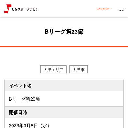
Bリーグ第23節
大津エリア
大津市
イベント名
Bリーグ第23節
開催日時
2023年3月8日（水）