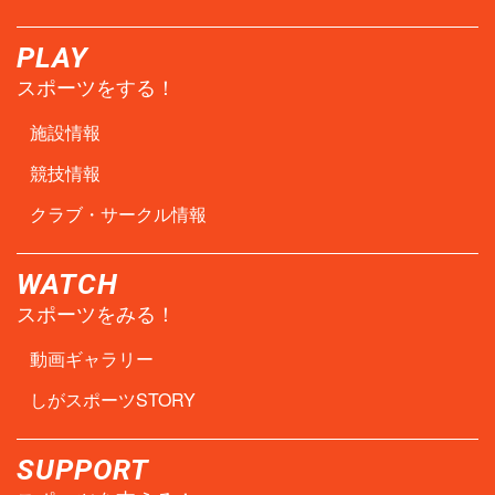
PLAY
スポーツをする！
施設情報
競技情報
クラブ・サークル情報
WATCH
スポーツをみる！
動画ギャラリー
しがスポーツSTORY
SUPPORT