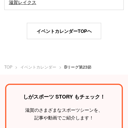
滋賀レイクス
イベントカレンダーTOPヘ
TOP
イベントカレンダー
Bリーグ第23節
しがスポーツ STORY もチェック！
滋賀のさまざまなスポーツシーンを、
記事や動画でご紹介します！