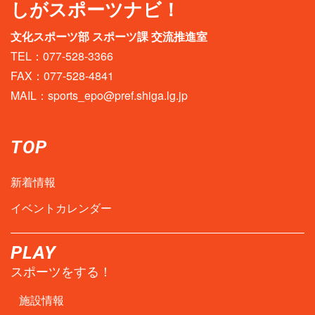
しがスポーツナビ！
文化スポーツ部 スポーツ課 交流推進室
TEL：077-528-3366
FAX：077-528-4841
MAIL：
sports_epo@pref.shiga.lg.jp
TOP
新着情報
イベントカレンダー
PLAY
スポーツをする！
施設情報