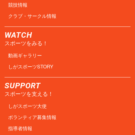
競技情報
クラブ・サークル情報
WATCH
スポーツをみる！
動画ギャラリー
しがスポーツSTORY
SUPPORT
スポーツを支える！
しがスポーツ大使
ボランティア募集情報
指導者情報