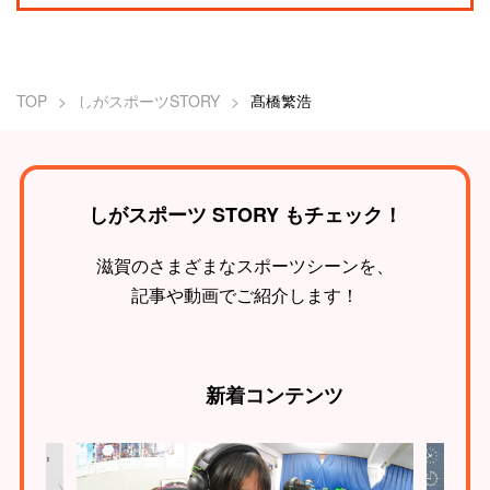
TOP
しがスポーツSTORY
髙橋繁浩
しがスポーツ STORY もチェック！
滋賀のさまざまなスポーツシーンを、
記事や動画でご紹介します！
新着
コンテンツ