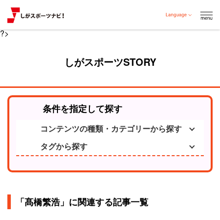
?>
しがスポーツSTORY
条件を指定して探す
コンテンツの種類・カテゴリーから探す
タグから探す
「髙橋繁浩」に関連する記事一覧