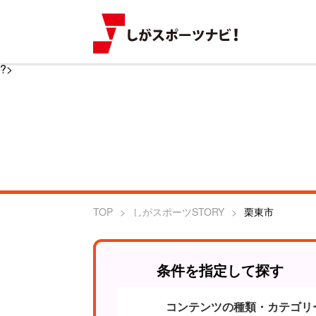
?>
TOP
しがスポーツSTORY
栗東市
条件を指定して探す
コンテンツの種類・カテゴリ