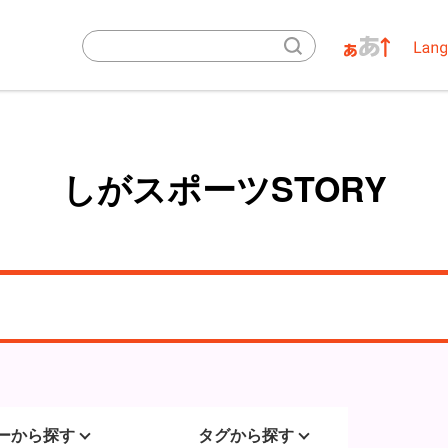
しがスポーツSTORY
ーから探す
タグから探す