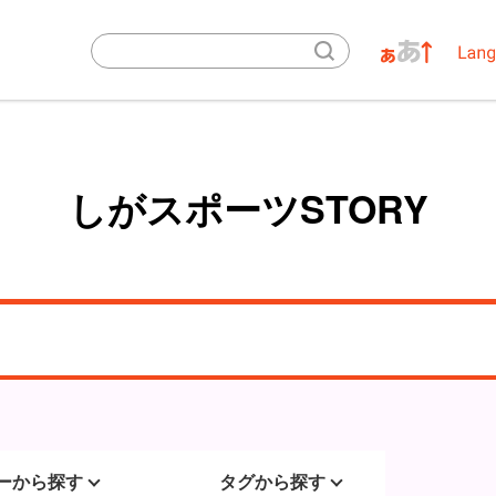
しがスポーツSTORY
ーから探す
タグから探す