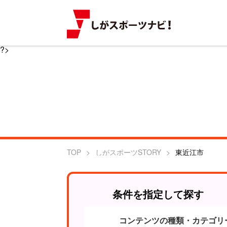
?>
TOP
しがスポーツSTORY
東近江市
条件を指定して探す
コンテンツの種類・カテゴリ