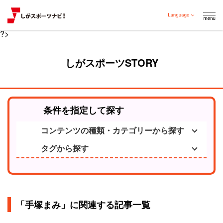
?>
しがスポーツSTORY
条件を指定して探す
コンテンツの種類・カテゴリーから探す
タグから探す
「手塚まみ」に関連する記事一覧