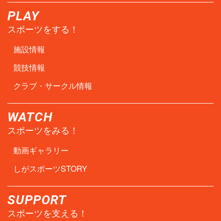
PLAY
スポーツをする！
施設情報
競技情報
クラブ・サークル情報
WATCH
スポーツをみる！
動画ギャラリー
しがスポーツSTORY
SUPPORT
スポーツを支える！