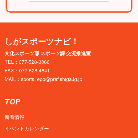
しがスポーツナビ！
文化スポーツ部 スポーツ課 交流推進室
TEL：077-528-3366
FAX：077-528-4841
MAIL：
sports_epo@pref.shiga.lg.jp
TOP
新着情報
イベントカレンダー