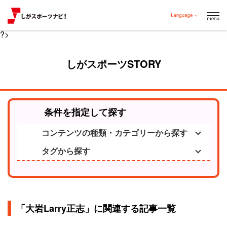
?>
しがスポーツSTORY
条件を指定して探す
コンテンツの種類・カテゴリーから探す
タグから探す
「大岩Larry正志」に関連する記事一覧