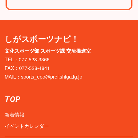
しがスポーツナビ！
文化スポーツ部 スポーツ課 交流推進室
TEL：077-528-3366
FAX：077-528-4841
MAIL：
sports_epo@pref.shiga.lg.jp
TOP
新着情報
イベントカレンダー