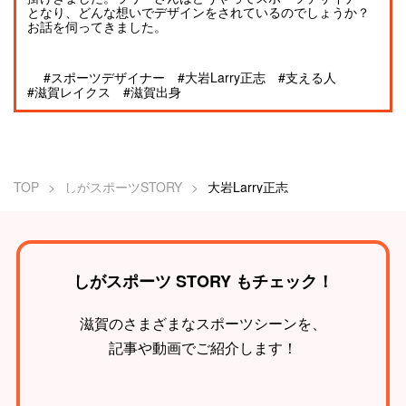
となり、どんな想いでデザインをされているのでしょうか？
お話を伺ってきました。
#スポーツデザイナー
#大岩Larry正志
#支える人
#滋賀レイクス
#滋賀出身
TOP
しがスポーツSTORY
大岩Larry正志
しがスポーツ STORY もチェック！
滋賀のさまざまなスポーツシーンを、
記事や動画でご紹介します！