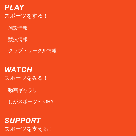
PLAY
スポーツをする！
施設情報
競技情報
クラブ・サークル情報
WATCH
スポーツをみる！
動画ギャラリー
しがスポーツSTORY
SUPPORT
スポーツを支える！