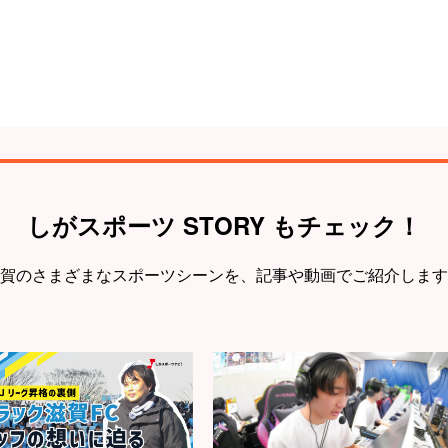
しがスポーツ STORY もチェック！
賀のさまざまなスポーツシーンを、
記事や動画でご紹介します