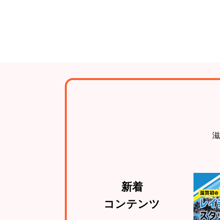
滋
新着
コンテンツ