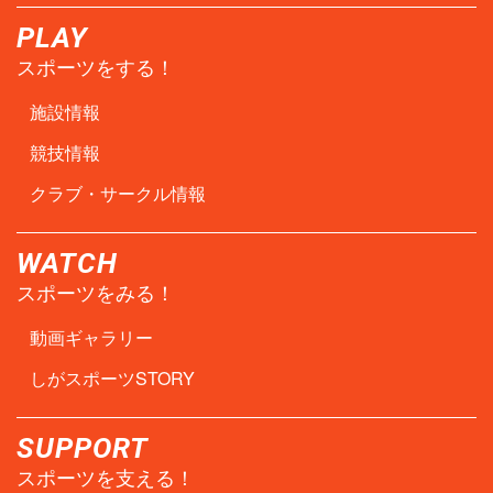
PLAY
スポーツをする！
施設情報
競技情報
クラブ・サークル情報
WATCH
スポーツをみる！
動画ギャラリー
しがスポーツSTORY
SUPPORT
スポーツを支える！