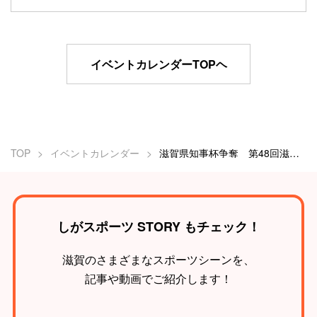
イベントカレンダーTOPヘ
TOP
イベントカレンダー
滋賀県知事杯争奪 第48回滋賀県小学生柔道大会
しがスポーツ STORY もチェック！
滋賀のさまざまなスポーツシーンを、
記事や動画でご紹介します！