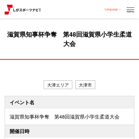
滋賀県知事杯争奪 第48回滋賀県小学生柔道
大会
大津エリア
大津市
イベント名
滋賀県知事杯争奪 第48回滋賀県小学生柔道大会
開催日時