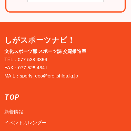
しがスポーツナビ！
文化スポーツ部 スポーツ課 交流推進室
TEL：077-528-3366
FAX：077-528-4841
MAIL：
sports_epo@pref.shiga.lg.jp
TOP
新着情報
イベントカレンダー