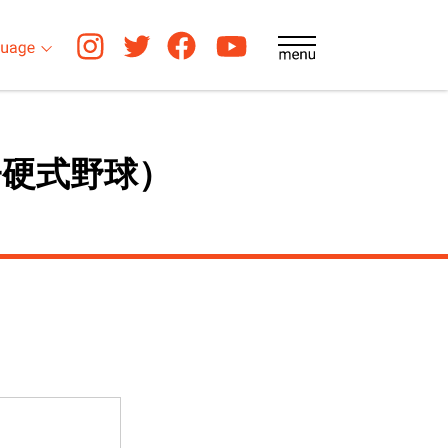
硬式野球）