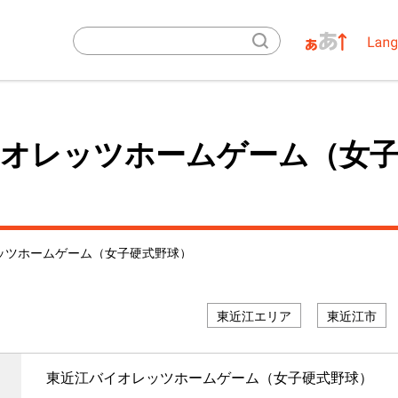
イオレッツホームゲーム（女子
ッツホームゲーム（女子硬式野球）
プロスポーツチーム等
東近江エリア
東近江市
東近江バイオレッツホームゲーム（女子硬式野球）