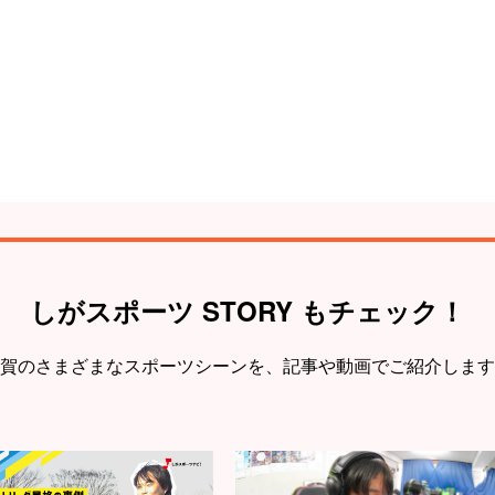
しがスポーツ STORY もチェック！
賀のさまざまなスポーツシーンを、
記事や動画でご紹介します