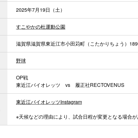
2025年7月19日（土）
すこやかの杜運動公園
滋賀県滋賀県東近江市小田苅町（こたかりちょう）189
野球
OP戦
東近江バイオレッツ vs 履正社RECTOVENUS
東近江バイオレッツInstagram
※天候などの理由により、試合日程が変更となる場合が