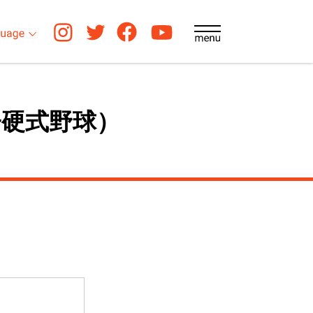
硬式野球）