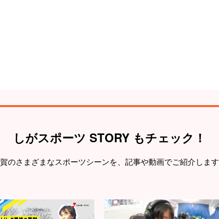
しがスポーツ STORY もチェック！
賀のさまざまなスポーツシーンを、
記事や動画でご紹介します