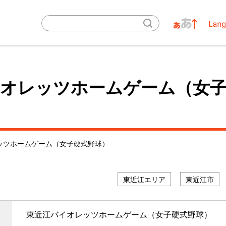
イオレッツホームゲーム（女子
ッツホームゲーム（女子硬式野球）
プロスポーツチーム等
東近江エリア
東近江市
東近江バイオレッツホームゲーム（女子硬式野球）