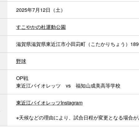
2025年7月12日（土）
すこやかの杜運動公園
滋賀県滋賀県東近江市小田苅町（こたかりちょう）189
野球
OP戦
東近江バイオレッツ vs 福知山成美高等学校
東近江バイオレッツInstagram
※天候などの理由により、試合日程が変更となる場合が