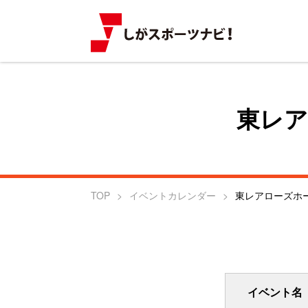
東レア
TOP
イベントカレンダー
東レアローズホ
イベント名