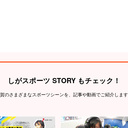
しがスポーツ STORY もチェック！
賀のさまざまなスポーツシーンを、
記事や動画でご紹介します