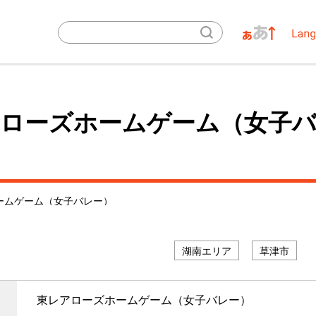
ローズホームゲーム（女子
ームゲーム（女子バレー）
プロスポーツチーム等
湖南エリア
草津市
東レアローズホームゲーム（女子バレー）