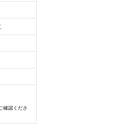
ド
ご確認くださ