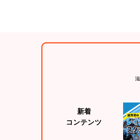
滋
新着
コンテンツ