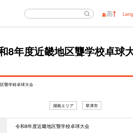
和8年度近畿地区聾学校卓球
地区聾学校卓球大会
湖南エリア
草津市
令和8年度近畿地区聾学校卓球大会