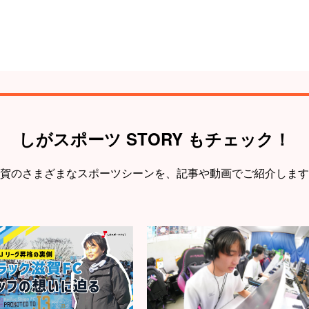
しがスポーツ STORY もチェック！
賀のさまざまなスポーツシーンを、
記事や動画でご紹介します