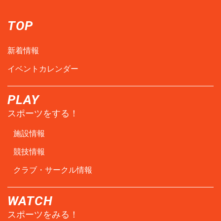
TOP
新着情報
イベントカレンダー
PLAY
スポーツをする！
施設情報
競技情報
クラブ・サークル情報
WATCH
スポーツをみる！