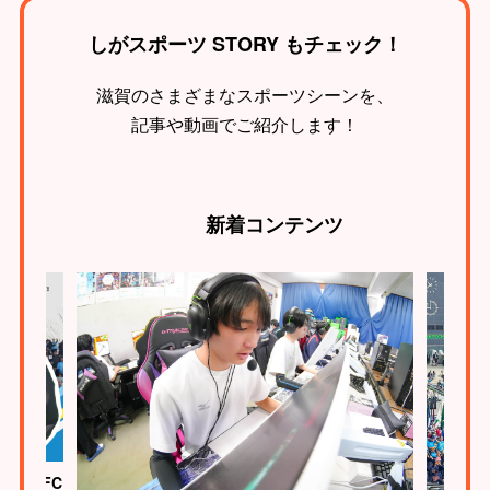
しがスポーツ STORY もチェック！
滋賀のさまざまなスポーツシーンを、
記事や動画でご紹介します！
新着
コンテンツ
ク滋賀FC