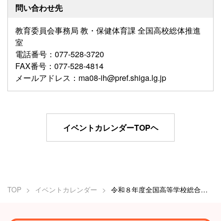
問い合わせ先
教育委員会事務局 教・保健体育課 全国高校総体推進
室
電話番号：077-528-3720
FAX番号：077-528-4814
メールアドレス：ma08-ih@pref.shiga.lg.jp
イベントカレンダーTOPヘ
TOP
イベントカレンダー
令和８年度全国高等学校総合体育大会 ウエイトリフティング競技種目別開会式