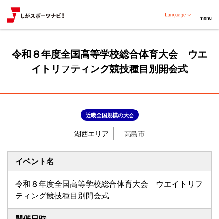
令和８年度全国高等学校総合体育大会 ウエ
イトリフティング競技種目別開会式
近畿全国規模の大会
湖西エリア
高島市
イベント名
令和８年度全国高等学校総合体育大会 ウエイトリフ
ティング競技種目別開会式
開催日時