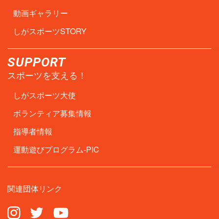
動画ギャラリー
しがスポーツSTORY
SUPPORT
スポーツを支える！
しがスポーツ大使
ボランティア募集情報
指導者情報
運動遊びプログラム-PIC
関連団体リンク