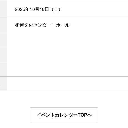
2025年10月18日（土）
和邇文化センター ホール
イベントカレンダーTOPヘ