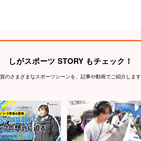
しがスポーツ STORY もチェック！
賀のさまざまなスポーツシーンを、
記事や動画でご紹介します