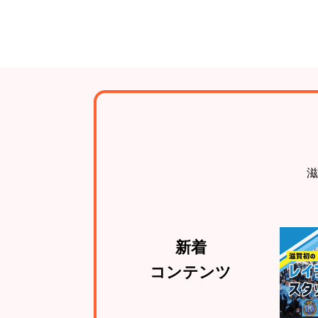
滋
新着
コンテンツ