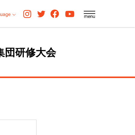
集団研修大会