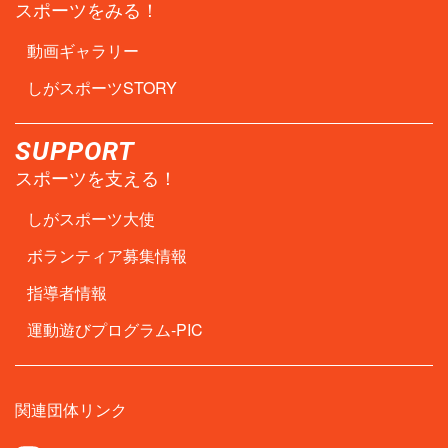
スポーツをみる！
動画ギャラリー
しがスポーツSTORY
SUPPORT
スポーツを支える！
しがスポーツ大使
ボランティア募集情報
指導者情報
運動遊びプログラム-PIC
関連団体リンク