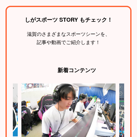
しがスポーツ STORY もチェック！
滋賀のさまざまなスポーツシーンを、
記事や動画でご紹介します！
新着
コンテンツ