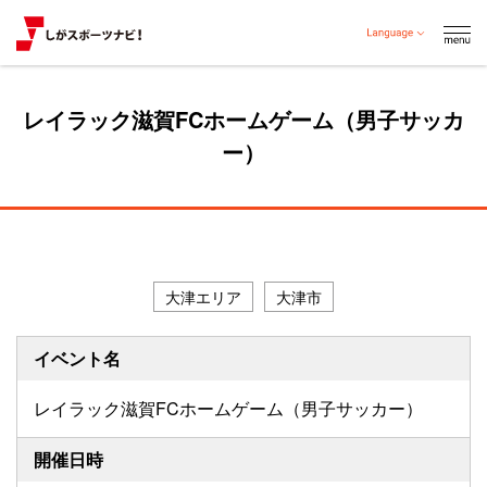
レイラック滋賀FCホームゲーム（男子サッカ
ー）
プロスポーツチーム等
大津エリア
大津市
イベント名
レイラック滋賀FCホームゲーム（男子サッカー）
開催日時