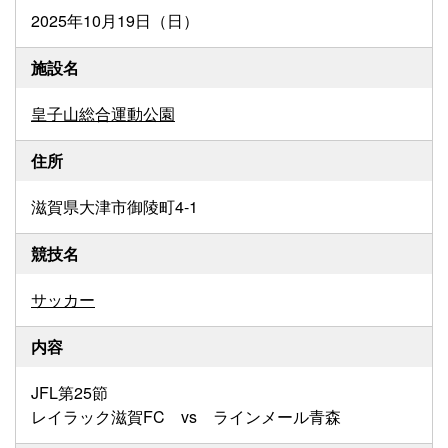
2025年10月19日（日）
施設名
皇子山総合運動公園
住所
滋賀県大津市御陵町4-1
競技名
サッカー
内容
JFL第25節
レイラック滋賀FC vs ラインメール青森