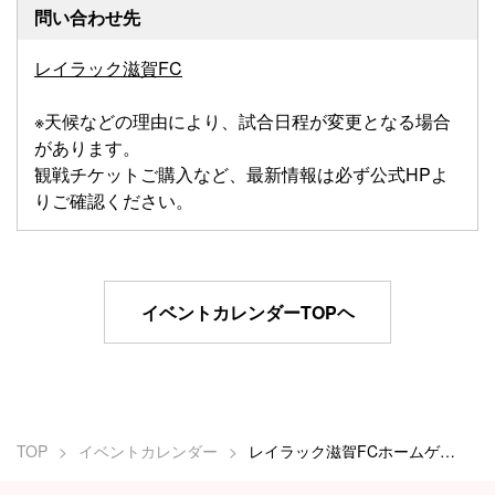
問い合わせ先
レイラック滋賀FC
※天候などの理由により、試合日程が変更となる場合
があります。
観戦チケットご購入など、最新情報は必ず公式HPよ
りご確認ください。
イベントカレンダーTOPヘ
TOP
イベントカレンダー
レイラック滋賀FCホームゲーム（男子サッカー）