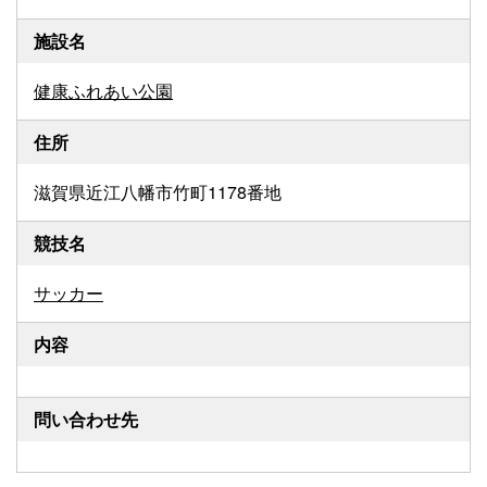
施設名
健康ふれあい公園
住所
滋賀県近江八幡市竹町1178番地
競技名
サッカー
内容
問い合わせ先