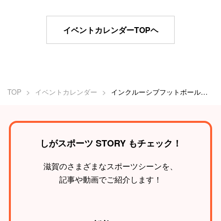
イベントカレンダーTOPヘ
TOP
イベントカレンダー
インクルーシブフットボールイベント
しがスポーツ STORY もチェック！
滋賀のさまざまなスポーツシーンを、
記事や動画でご紹介します！