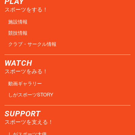
PLAY
スポーツをする！
施設情報
競技情報
クラブ・サークル情報
WATCH
スポーツをみる！
動画ギャラリー
しがスポーツSTORY
SUPPORT
スポーツを支える！
しがスポーツ大使