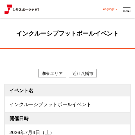
インクルーシブフットボールイベント
だれでも参加可
湖東エリア
近江八幡市
イベント名
インクルーシブフットボールイベント
開催日時
2026年7月4日（土）