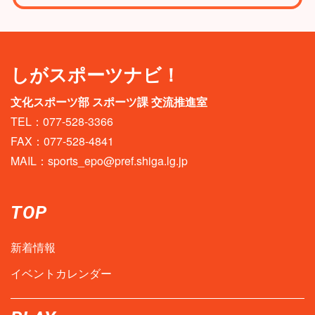
しがスポーツナビ！
文化スポーツ部 スポーツ課 交流推進室
TEL：077-528-3366
FAX：077-528-4841
MAIL：
sports_epo@pref.shiga.lg.jp
TOP
新着情報
イベントカレンダー